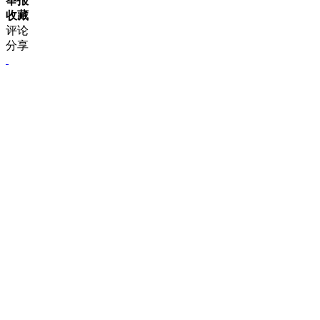
举报
收藏
评论
分享